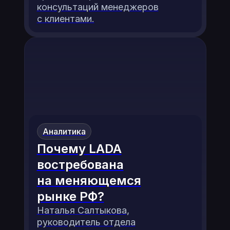
консультаций менеджеров
с клиентами.
Аналитика
Почему LADA
востребована
на меняющемся
рынке РФ?
Наталья Салтыкова,
руководитель отдела