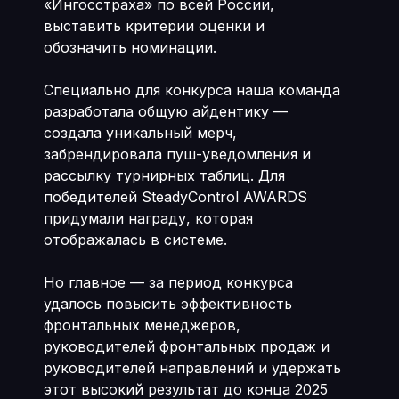
«Ингосстраха» по всей России,
выставить критерии оценки и
обозначить номинации.
Специально для конкурса наша команда
разработала общую айдентику —
создала уникальный мерч,
забрендировала пуш-уведомления и
рассылку турнирных таблиц. Для
победителей SteadyControl AWARDS
придумали награду, которая
отображалась в системе.
Но главное — за период конкурса
удалось повысить эффективность
фронтальных менеджеров,
руководителей фронтальных продаж и
руководителей направлений и удержать
этот высокий результат до конца 2025