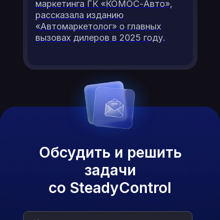
маркетинга ГК «КОМОС-Авто»,
рассказала изданию
«Автомаркетолог» о главных
вызовах дилеров в 2025 году.
Обсудить и решить
задачи
со SteadyControl