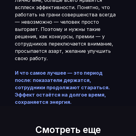
Лично мне, больше всего нравится
всплеск эффективности. Понятно, что
работать на грани совершенства всегда
— невозможно — человек просто
выгорает. Поэтому и нужны такие
решения, как конкурсы, премии — у
сотрудников переключается внимание,
просыпается азарт, желание улучшить
свою работу.
И что самое лучшее — это период
после: показатели держатся,
сотрудники продолжают стараться.
Эффект остаётся на долгое время,
сохраняется энергия.
Смотреть еще