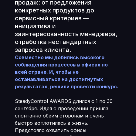
продаж: от предложения
конкретных продуктов до
сервисный критериев —
инициатива и
заинтересованность менеджера,
отработка нестандартных
запросов клиента.
Совместно мы добились высокого
соблюдения процессов в офисах по
всей стране. И, чтобы не
останавливаться на достигнутых
результатах, решили провести конкурс.
SteadyControl AWARDS длился с 1 по 30
сентября. Идея о проведении пришла
спонтанно обеим сторонам и очень
быстро воплотилась в жизнь.
Предстояло охватить офисы