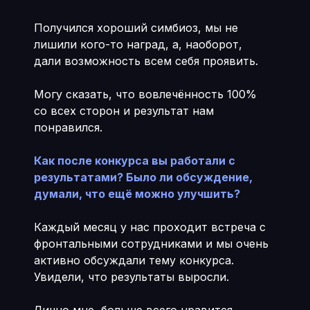
Получился хороший симбиоз, мы не
лишили кого-то наград, а, наоборот,
дали возможность всем себя проявить.
Могу сказать, что вовлечённость 100%
со всех сторон и результат нам
понравился.
Как после конкурса вы работали с
результатами? Было ли обсуждение,
думали, что ещё можно улучшить?
Каждый месяц у нас проходит встреча с
фронтальными сотрудниками и мы очень
активно обсуждали тему конкурса.
Увидели, что результаты выросли.