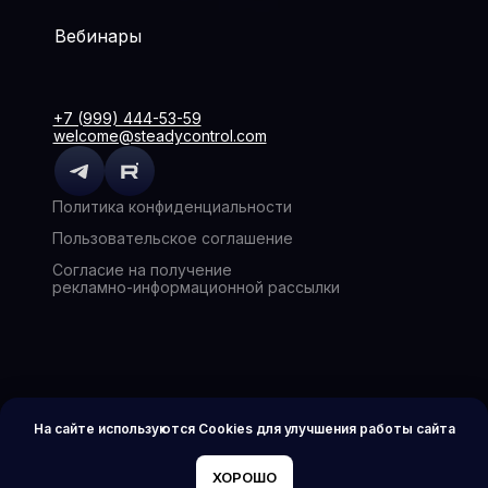
Вебинары
+7 (999) 444-53-59
welcome@steadycontrol.com
Политика конфиденциальности
Пользовательское соглашение
Согласие на получение
рекламно-информационной рассылки
На сайте используются Cookies для улучшения работы сайта
ХОРОШО