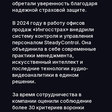
обретали уверенность благодаря
надежной страховой защите.
В 2024 году в работу офисов
продаж «Ингосстрах» внедрили
систему контроля и управления
персоналом SteadyControl. Она
объединила в себе современные
практики менеджмента,
искусственный интеллект и
последние технологии аудио-
видеоаналитики в едином
решении.
За время сотрудничества в
компании оценили соблюдение
более 30 критериев воронки