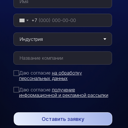
+7
Даю согласие
на обработку
персональных данных
Даю согласие
п
олучение
информационной и рекламной рассылки
Оставить заявку