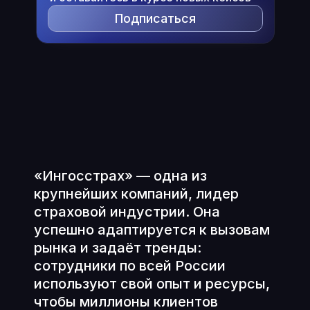
Подписаться
«Ингосстрах» — одна из
крупнейших компаний, лидер
страховой индустрии. Она
успешно адаптируется к вызовам
рынка и задаёт тренды:
сотрудники по всей России
используют свой опыт и ресурсы,
чтобы миллионы клиентов