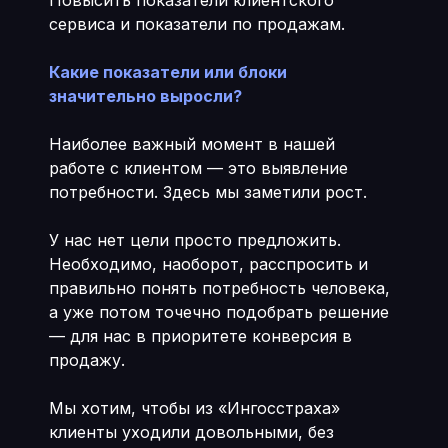
Повысить показатели клиентского
сервиса и показатели по продажам.
Какие показатели или блоки
значительно выросли?
Наиболее важный момент в нашей
работе с клиентом — это выявление
потребности. Здесь мы заметили рост.
У нас нет цели просто предложить.
Необходимо, наоборот, расспросить и
правильно понять потребность человека,
а уже потом точечно подобрать решение
— для нас в приоритете конверсия в
продажу.
Мы хотим, чтобы из «Ингосстраха»
клиенты уходили довольными, без