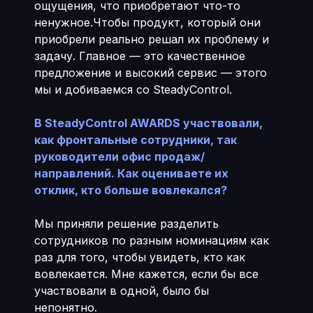
ощущения, что приобретают что-то
ненужное.Чтобы продукт, который они
приобрели реально решал их проблему и
задачу. Главное — это качественное
предложение и высокий сервис — этого
мы и добиваемся со SteadyControl.
В SteadyControl AWARDS участвовали,
как фронтальные сотрудники, так
руководители офис продаж/
направлений. Как оцениваете их
отклик, кто больше вовлекался?
Мы приняли решение разделить
сотрудников по разным номинациям как
раз для того, чтобы увидеть, кто как
вовлекается. Мне кажется, если бы все
участвовали в одной, было бы
непонятно.