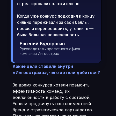
отреагировали положительно.
Когда уже конкурс подходил к концу
сильно переживали за свои баллы,
просили перепроверить, уточнить —
была большая вовлечённость.
Евгений Будорагин
Руководитель проектного офиса
компании Ингосстрах
Какие цели ставили внутри
«Ингосстраха», чего хотели добиться?
За время конкурса хотели повысить
эффективность команд, их
вовлечённость в работу с системой.
Успели продвинуть наш совместный
бренд и стратегическое партнёрство.