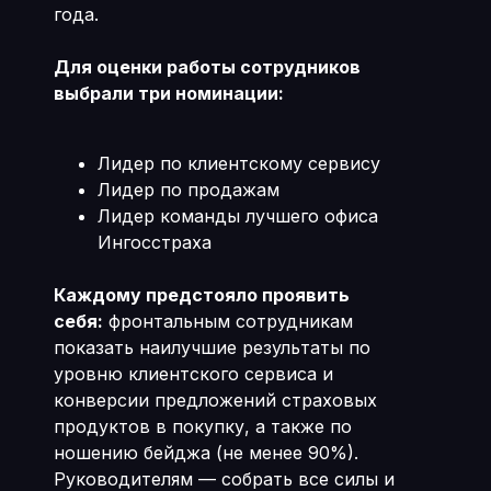
года.
Для оценки работы сотрудников
выбрали три номинации:
Лидер по клиентскому сервису
Лидер по продажам
Лидер команды лучшего офиса
Ингосстраха
Каждому предстояло проявить
себя:
фронтальным сотрудникам
показать наилучшие результаты по
уровню клиентского сервиса и
конверсии предложений страховых
продуктов в покупку, а также по
ношению бейджа (не менее 90%).
Руководителям — собрать все силы и