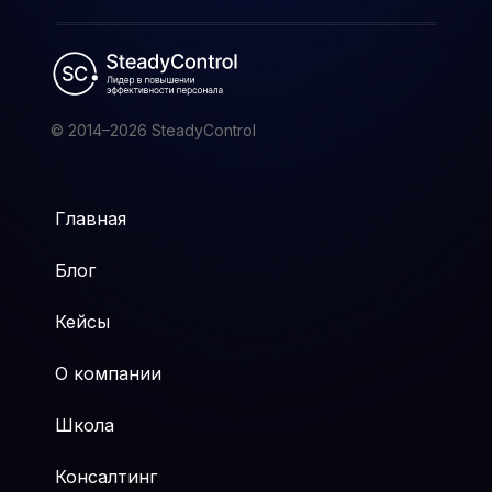
© 2014–2026 SteadyControl
Главная
Блог
Кейсы
О компании
Школа
Консалтинг