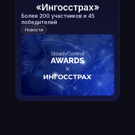
«Ингосстрах»
Более 200 участников и 45
победителей
Новости