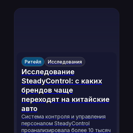
Ритейл
Исследования
Исследование
SteadyControl: с каких
брендов чаще
переходят на китайские
авто
Система контроля и управления
персоналом SteadyControl
проанализировала более 10 тысяч