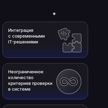
Интеграция
с современными
IT-решениями
Неограниченное
количество
критериев проверки
в системе