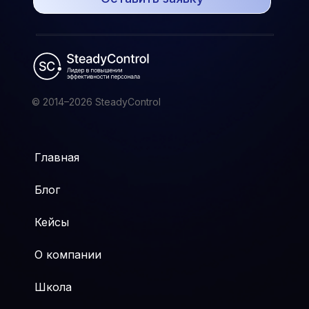
© 2014–2026 SteadyControl
Главная
Блог
Кейсы
О компании
Школа