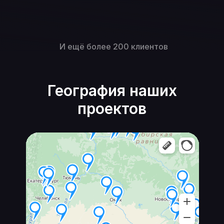
И ещё более 200 клиентов
География наших
проектов