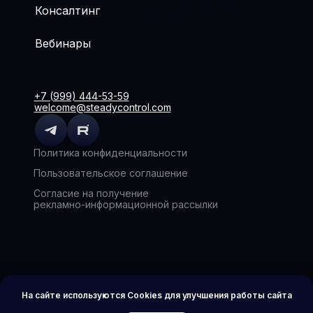
Консалтинг
Вебинары
+7 (999) 444-53-59
welcome@steadycontrol.com
Политика конфиденциальности
Пользовательское соглашение
Согласие на получение
рекламно-информационной рассылки
На сайте используются Cookies для улучшения работы сайта