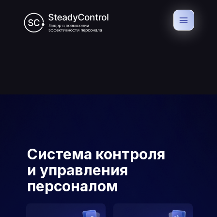
Система контроля
и управления
персоналом