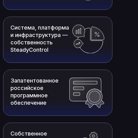
Система, платформа
и инфраструктура —
собственность
SteadyControl
Запатентованное
российское
программное
обеспечение
Собственное