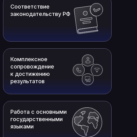
Соответствие
законодательству РФ
Комплексное
сопровождение
к достижению
результатов
Работа с основными
государственными
языками