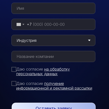
+7
Даю согласие
на обработку
персональных данных
Даю согласие
п
олучение
информационной и рекламной рассылки
Оставить заявку