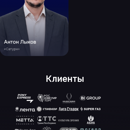
Клиенты