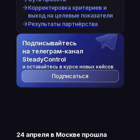
Корректировка критериев и
выход на целевые показатели
Результаты партнёрства
Подписывайтесь
на телеграм-канал
SteadyControl
и оставайтесь в курсе новых кейсов
Подписаться
24 апреля в Москве прошла