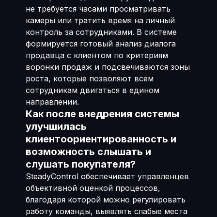
не требуется часами просматривать
камеры или тратить время на личный
контроль за сотрудниками. В системе
формируется готовый анализ диалога
продавца с клиентом по критериям
воронки продаж и подсвечиваются зоны
роста, которые позволяют всем
сотрудникам двигаться в едином
направлении.
Как после внедрения системы
улучшилась
клиентоориентированность и
возможность слышать и
слушать покупателя?
SteadyControl обеспечивает управленцев
объективной оценкой процессов,
благодаря которой можно регулировать
работу команды, выявлять слабые места