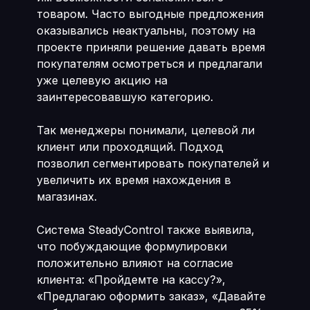
товаром. Часто выгодные предложения
оказывались неактуальны, поэтому на
проекте приняли решение давать время
покупателям осмотреться и предлагали
уже целевую акцию на
заинтересовавшую категорию.
Так менеджеры понимали, целевой ли
клиент или проходящий. Подход
позволил сегментировать покупателей и
увеличить их время нахождения в
магазинах.
Система SteadyControl также выявила,
что побуждающие формулировки
положительно влияют на согласие
клиента: «Пройдемте на кассу?»,
«Предлагаю оформить заказ», «Давайте