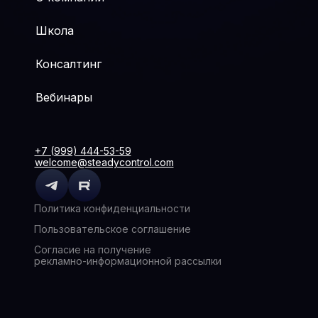
Школа
Консалтинг
Вебинары
+7 (999) 444-53-59
welcome@steadycontrol.com
Политика конфиденциальности
Пользовательское соглашение
Согласие на получение
рекламно-информационной рассылки