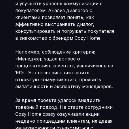
и улучшать уровень коммуникации с
покупателем. Анализ диалогов с
клиентами позволяет понять, как
эффективно выстраивать диалог,
консультировать и погружать покупателя
в знакомство с брендом Cozy Home.
Например, соблюдение критерия:
«Менеджер задал вопрос о
предпочтениях клиента», увеличилось на
16%. Это позволило выстроить
открытую коммуникацию, проявить
эмпатичность и экспертизу менеджеров.
За время проекта удалось внедрить
товарный подход. На старте сотрудники
Cozy Home сразу озвучивали акции
недавно пришедшим клиентам, не давая
им возможности ознакомиться с