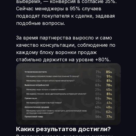
выберем», — конверсия в согласие 35%.
Сейчас менеджеры в 95% случаев
подводят покупателя к сделке, задавая
подобные вопросы.
За время партнерства выросло и само
качество консультации, соблюдение по
каждому блоку воронки продаж
стабильно держится на уровне +80%.
Каких результатов достигли?