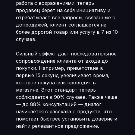
работа с возражениями: теперь
продавец берет на себя инициативу и
отрабатывает все запросы, связанные с
допродажей, клиент соглашается на
более дорогой товар или услугу в 7 из 10
случаев.
Сильный эффект дает последовательное
сопровождение клиента от входа до
покупки. Например, приветствие в
первые 15 секунд увеличивает время,
которое покупатель проводит в
магазине. Этот стандарт теперь
соблюдается в 90% случаев. Также чаще
— до 88% консультаций — диалог
начинается с рассказа о продукте, что
помогает быстрее установить доверие и
найти релевантное предложение.