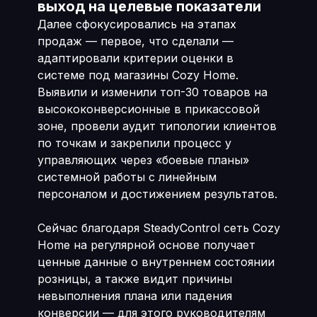
выход на целевые показатели
Далее сфокусировались на этапах
продаж — первое, что сделали —
адаптировали критерии оценки в
системе под магазины Cozy Home.
Выявили и изменили топ-30 товаров на
высококонверсионные в прикассовой
зоне, провели аудит типологии клиентов
по точкам и закрепили процесс у
управляющих через «боевые планы»
системной работы с линейным
персоналом и достижением результатов.
Сейчас благодаря SteadyControl сеть Cozy
Home на регулярной основе получает
ценные данные о внутреннем состоянии
розницы, а также видит причины
невыполнения плана или падения
конверсии — для этого руководителям