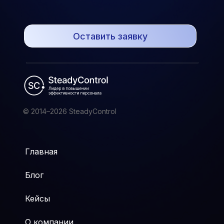
Оставить заявку
© 2014–2026 SteadyControl
Главная
Блог
Кейсы
О компании