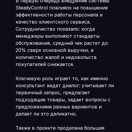
В первую очередь внедрение системы
SteadyControl повлияло на повышение
эффективности работы персонала и
качество клиентского сервиса.
Сотрудничество показало: когда
менеджеры выполняют стандарты
обслуживания, средний чек растет до
20% сверх основной выручки, а
количество жалоб и недовольств
покупателей снижается.
Ключевую роль играет то, как именно
консультант ведет диалог: учитывает ли
первичный запрос, предлагает
подходящие товары, задает вопросы с
предложением разных вариантов и
делает ли это деликатно.
Также в проекте проделана большая