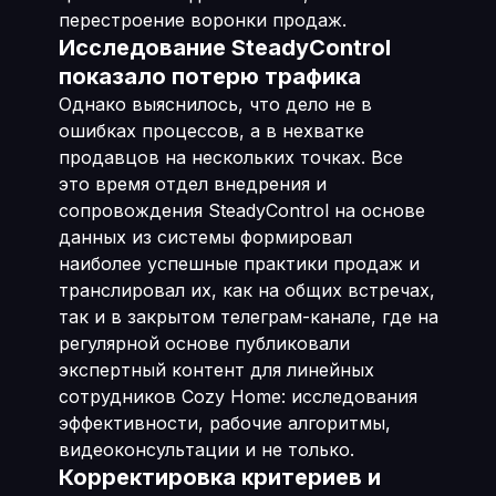
перестроение воронки продаж.
Исследование SteadyControl
показало потерю трафика
Однако выяснилось, что дело не в
ошибках процессов, а в нехватке
продавцов на нескольких точках. Все
это время отдел внедрения и
сопровождения SteadyControl на основе
данных из системы формировал
наиболее успешные практики продаж и
транслировал их, как на общих встречах,
так и в закрытом телеграм-канале, где на
регулярной основе публиковали
экспертный контент для линейных
сотрудников Cozy Home: исследования
эффективности, рабочие алгоритмы,
видеоконсультации и не только.
Корректировка критериев и