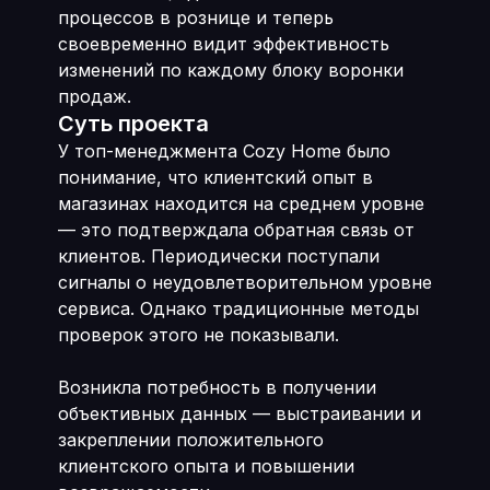
процессов в рознице и теперь
своевременно видит эффективность
изменений по каждому блоку воронки
продаж.
Суть проекта
У топ-менеджмента Cozy Home было
понимание, что клиентский опыт в
магазинах находится на среднем уровне
— это подтверждала обратная связь от
клиентов. Периодически поступали
сигналы о неудовлетворительном уровне
сервиса. Однако традиционные методы
проверок этого не показывали.
Возникла потребность в получении
объективных данных — выстраивании и
закреплении положительного
клиентского опыта и повышении