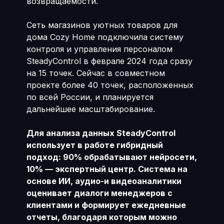
возвращаемости.
Сеть магазинов уютных товаров для
дома Cozy Home подключила систему
контроля и управления персоналом
SteadyControl в феврале 2024 года сразу
на 15 точек. Сейчас в совместном
проекте более 40 точек, расположенных
по всей России, и планируется
дальнейшее масштабирование.
Для анализа данных SteadyControl
использует в работе гибридный
подход: 90% обрабатывают нейросети,
10% — экспертный центр. Система на
основе ИИ, аудио-и видеоаналитики
оценивает диалоги менеджеров с
клиентами и формирует ежедневные
отчеты, благодаря которым можно