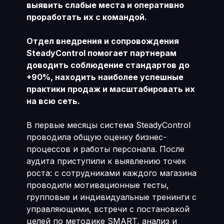
выявить слабые места и оперативно
проработать их с командой.
Отдел внедрения и сопровождения
SteadyControl помогает партнерам
доводить соблюдение стандартов до
+90%, находить наиболее успешные
практики продаж и масштабировать их
на всю сеть.
В первые месяцы система SteadyControl
проводила общую оценку бизнес-
процессов и работы персонала. После
аудита приступили к выявлению точек
роста: с сотрудниками каждого магазина
проводили мотивационные тесты,
групповые и индивидуальные тренинги с
управляющими, встречи с постановкой
целей по методике SMART, анализ и