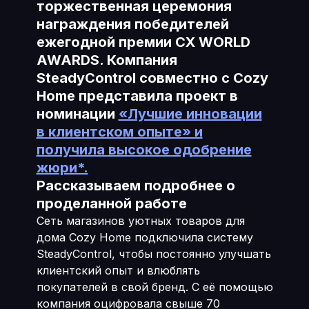
торжественная церемония
награждения победителей
ежегодной премии CX WORLD
AWARDS. Компания
SteadyControl совместно с Cozy
Home представила проект в
номинации
«Лучшие инновации
в клиентском опыте» и
получила высокое одобрение
жюри*.
Рассказываем подробнее о
проделанной работе
Сеть магазинов уютных товаров для
дома Cozy Home подключила систему
SteadyControl, чтобы постоянно улучшать
клиентский опыт и влюблять
покупателей в свой бренд. С её помощью
компания оцифровала свыше 70