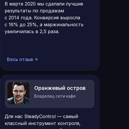
В марте 2020 мы сделали лучшие
результаты по продажам
с 2014 года. Конверсия выросла
с 16% до 25%, а маржинальность
увеличилась в 2,5 раза.
Весь отзыв
Оранжевый остров
Владелец сети кафе
Для нас SteadyControl — самый
классный инструмент контроля,