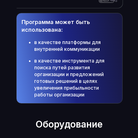
Программа может быть
использована:
в качестве платформы для
внутренней коммуникации
в качестве инструмента для
поиска путей развития
организации и предложений
готовых решений в целях
увеличения прибыльности
работы организации
Оборудование