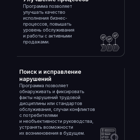
Программа позволяет
улучшать качество
исполнения бизнес-
процессов, повышать
уровень обслуживания
и работы с активными
продажами.
Поиск и исправление
нарушений
Программа позволяет
обнаруживать и фиксировать
факты нарушений трудовой
дисциплины или стандартов
обслуживания, случаи конфликтов
с потребителями
и необъективности руководства,
устранять возможности
их возникновения в будущем.