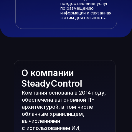
предоставление услуг
по размещению
информации и связанная
с этим деятельность.
О компании
SteadyControl
Компания основана в 2014 году,
обеспечена автономной IT-
архитектурой, в том числе
облачным хранилищем,
вычислениями
с использованием ИИ,