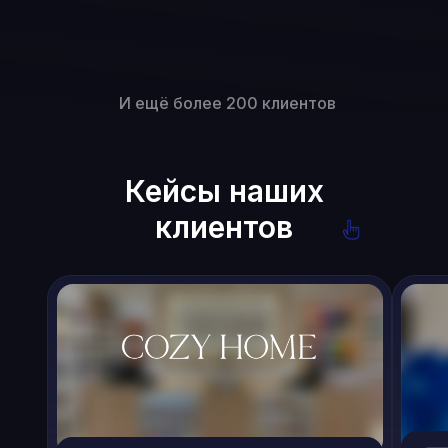
И ещё более 200 клиентов
Кейсы наших
клиентов