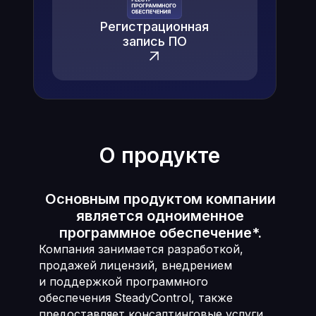
Регистрационная
запись ПО
О продукте
Основным продуктом компании
является одноименное
программное обеспечение*.
Компания занимается разработкой,
продажей лицензий, внедрением
и поддержкой программного
обеспечения SteadyControl, также
предоставляет консалтинговые услуги,