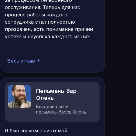
за процессом телефонного
обслуживания. Теперь для нас
процесс работы каждого
сотрудника стал полностью
прозрачен, есть понимание причин
успеха и неуспеха каждого из них.
Весь отзыв
Пельмень-бар
Олень
Владелец сети
пельмень-баров Олень
Я был знаком с системой