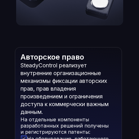
Авторское право
SteadyControl реализует
внутренние организационные
механизмы фиксации авторских
прав, прав владения
произведением и ограничения
доступа к коммерчески важным
данным.
На отдельные компоненты
разработанных решений получены
и регистрируются патенты:
На оборудование, работающего