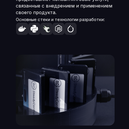
связанные с внедрением и применением
своего продукта.
Основные стеки и технологии разработки: