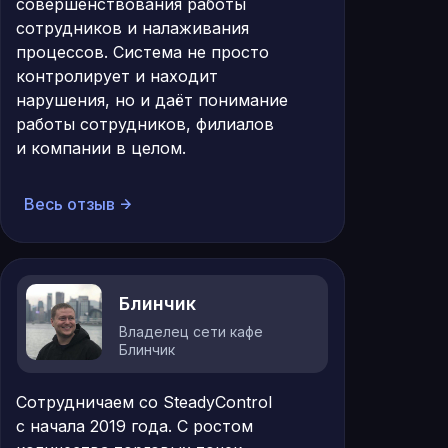
совершенствования работы
сотрудников и налаживания
процессов. Система не просто
контролирует и находит
нарушения, но и даёт понимание
работы сотрудников, филиалов
и компании в целом.
Весь отзыв
Блинчик
Владелец сети кафе
Блинчик
Сотрудничаем со SteadyControl
с начала 2019 года. С ростом