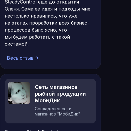
SteadyControl еще до открытия
Оленя. Сама ее идея и подходы мне
настолько нравились, что уже
на этапах проработки всех бизнес-
процессов было ясно, что
мы будем работать с такой
системой.
Весь отзыв
Сеть магазинов
рыбной продукции
МобиДик
Совладелец сети
магазинов "МобиДик"