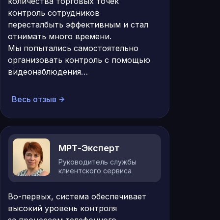
количества торговых точек
контроль сотрудников
пересталбыть эффективным и стал
отнимать много времени.
Мы попытались самостоятельно
организовать контроль с помощью
видеонаблюдения…
Весь отзыв
МРТ-Эксперт
Руководитель службы
клиентского сервиса
Во-первых, система обеспечивает
высокий уровень контроля