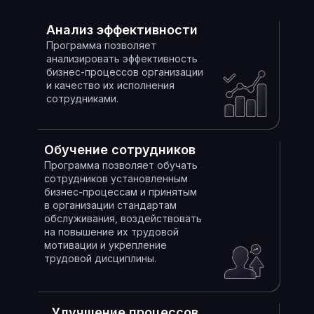
Анализ эффективности
Программа позволяет
анализировать эффективность
бизнес-процессов организации
и качество их исполнения
сотрудниками.
Обучение сотрудников
Программа позволяет обучать
сотрудников установленным
бизнес-процессам и принятым
в организации стандартам
обслуживания, воздействовать
на повышение их трудовой
мотивации и укрепление
трудовой дисциплины.
Улучшение процессов