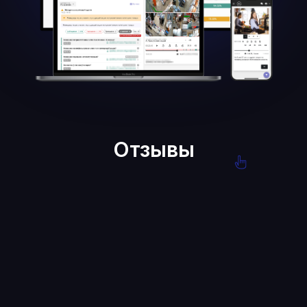
Отзывы