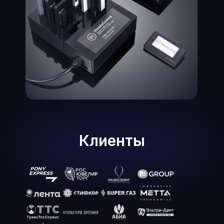
Клиенты