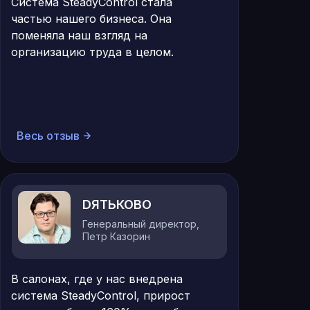
Система SteadyControl стала
частью нашего бизнеса. Она
поменяла наш взгляд на
организацию труда в целом.
Весь отзыв
DЯТЬКОВО
Генеральный директор,
Петр Казорин
В салонах, где у нас внедрена
система SteadyControl, прирост