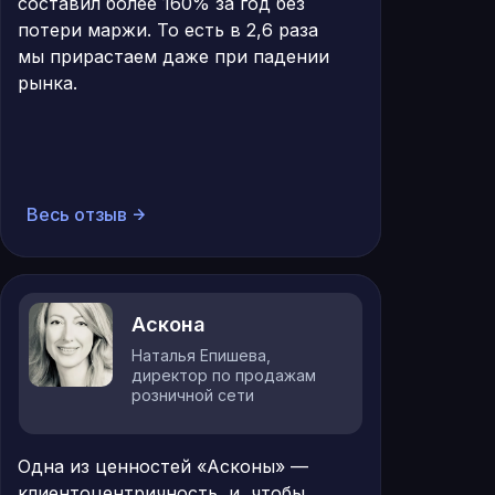
составил более 160% за год без
потери маржи. То есть в 2,6 раза
мы прирастаем даже при падении
рынка.
Весь отзыв
Аскона
Наталья Епишева,
директор по продажам
розничной сети
Одна из ценностей «Асконы» —
клиентоцентричность, и, чтобы