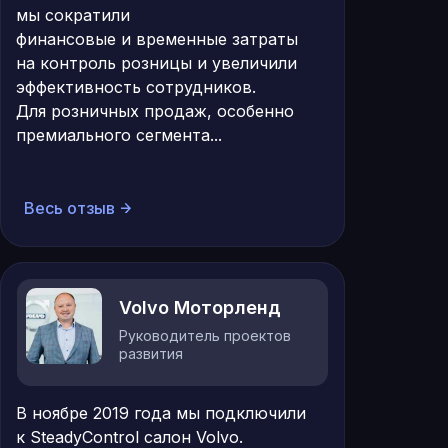
мы сократили
финансовые и временные затраты
на контроль розницы и увеличили
эффективность сотрудников.
Для розничных продаж, особенно
премиального сегмента...
Весь отзыв
Volvo Моторленд
Руководитель проектов
развития
В ноябре 2019 года мы подключили
к SteadyControl салон Volvo.