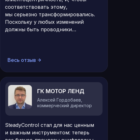
соответствовать этому,
мы серьезно трансформировались.
Поскольку у любых изменений
должны быть проводники…
Весь отзыв
ГК МОТОР ЛЕНД
Алексей Гордобаев,
коммерческий директор
SteadyControl стал для нас ценным
и важным инструментом: теперь