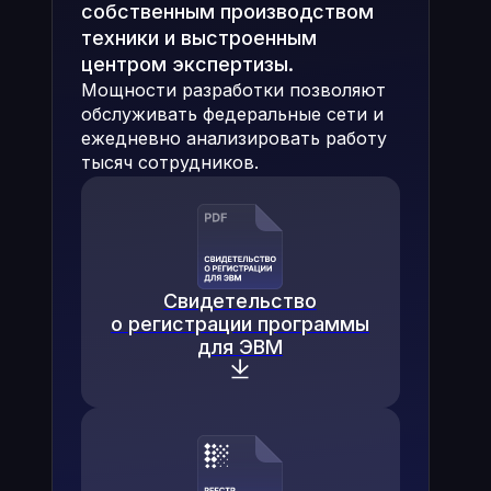
собственным производством
техники и выстроенным
центром экспертизы.
Мощности разработки позволяют
обслуживать федеральные сети и
ежедневно анализировать работу
тысяч сотрудников.
Свидетельство
о регистрации программы
для ЭВМ