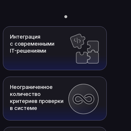
Интеграция
с современными
IT-решениями
Неограниченное
количество
критериев проверки
в системе