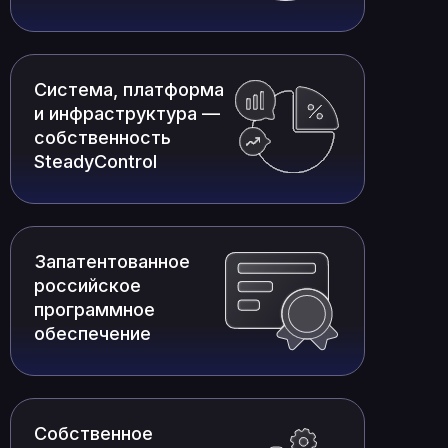
Система, платформа
и инфраструктура —
собственность
SteadyControl
Запатентованное
российское
программное
обеспечение
Собственное