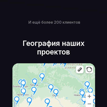
И ещё более 200 клиентов
География наших
проектов