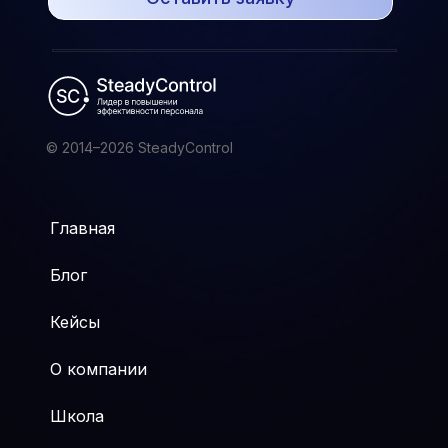
© 2014–2026 SteadyControl
Главная
Блог
Кейсы
О компании
Школа