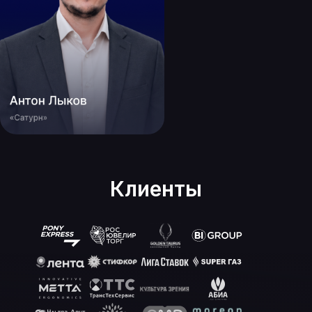
Клиенты