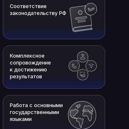
Соответствие
законодательству РФ
Комплексное
сопровождение
к достижению
результатов
Работа с основными
государственными
языками