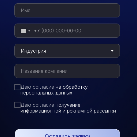
+7
Даю согласие
на обработку
персональных данных
Даю согласие
п
олучение
информационной и рекламной рассылки
Оставить заявку