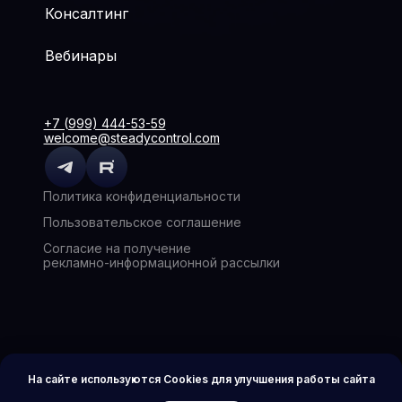
Консалтинг
Вебинары
+7 (999) 444-53-59
welcome@steadycontrol.com
Политика конфиденциальности
Пользовательское соглашение
Согласие на получение
рекламно-информационной рассылки
На сайте используются Cookies для улучшения работы сайта