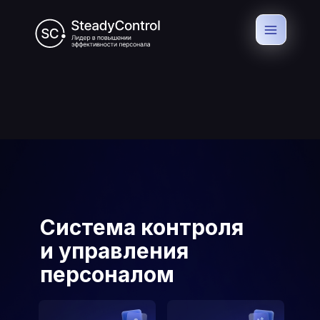
Система контроля
и управления
персоналом