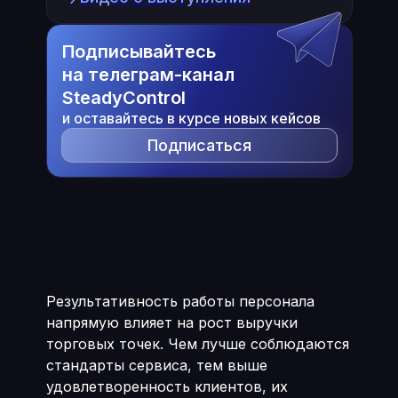
Подписывайтесь
на телеграм-канал
SteadyControl
и оставайтесь в курсе новых кейсов
Подписаться
Результативность работы персонала
напрямую влияет на рост выручки
торговых точек. Чем лучше соблюдаются
стандарты сервиса, тем выше
удовлетворенность клиентов, их