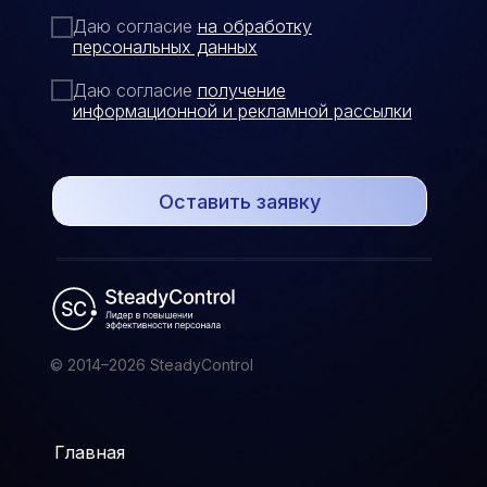
Даю согласие
на обработку
персональных данных
Даю согласие
п
олучение
информационной и рекламной рассылки
Оставить заявку
© 2014–2026 SteadyControl
Главная