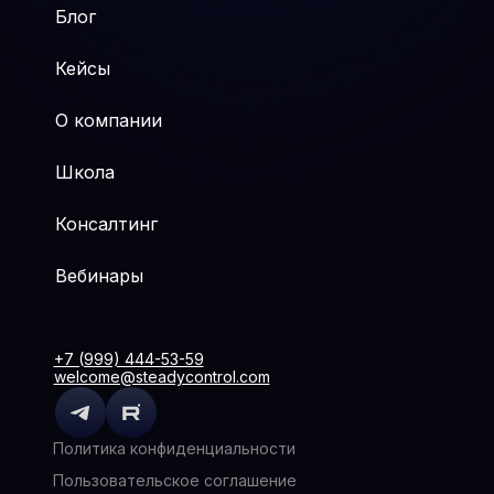
Блог
Кейсы
О компании
Школа
Консалтинг
Вебинары
+7 (999) 444-53-59
welcome@steadycontrol.com
Политика конфиденциальности
Пользовательское соглашение