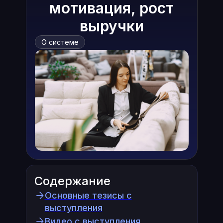
мотивация, рост
выручки
О системе
Содержание
Основные тезисы с
выступления
Видео с выступления