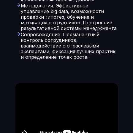
Методология. Эффективное
управление big data, возможности
проверки гипотез, обучение и
мотивация сотрудников. Построение
результативной системы менеджмента
Сопровождение. Перманентный
контроль сотрудников,
взаимодействие с отраслевыми
экспертами, фиксация лучших практик
и определение точек роста.