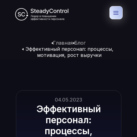
Главная
Блог
Эффективный персонал: процессы,
мотивация, рост выручки
04.05.2023
Эффективный
персонал:
процессы,