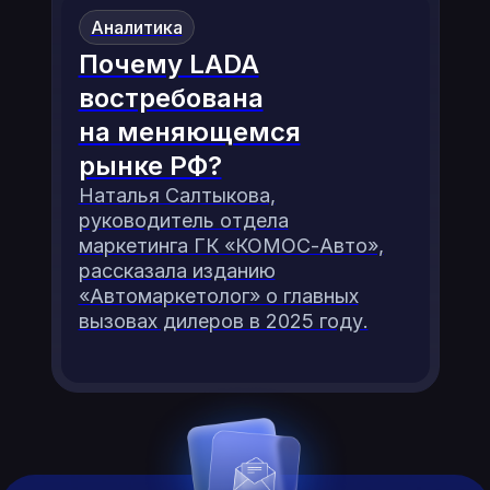
Аналитика
Почему LADA
востребована
на меняющемся
рынке РФ?
Наталья Салтыкова,
руководитель отдела
маркетинга ГК «КОМОС-Авто»,
рассказала изданию
«Автомаркетолог» о главных
вызовах дилеров в 2025 году.