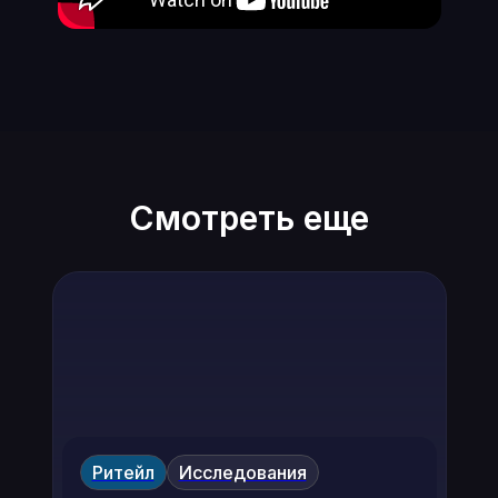
Смотреть еще
Ритейл
Исследования