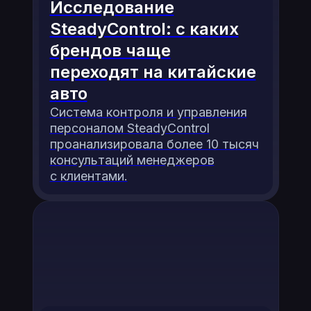
Исследование
SteadyControl: с каких
брендов чаще
переходят на китайские
авто
Система контроля и управления
персоналом SteadyControl
проанализировала более 10 тысяч
консультаций менеджеров
с клиентами.