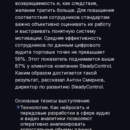
возвращаемость и, как следствие,
желание тратить больше. Для повышения
соответствия сотрудников стандартам
важно объективно оценивать их работу
и выстраивать понятную систему
мотивации. Средняя эффективность
сотрудников по данным цифрового
аудита торговых точек не превышает
56%. Этот показатель поднимается выше
87% у клиентов компании SteadyControl.
Каким образом достигается такой
результат, рассказал Антон Смирнов,
директор по развитию SteadyControl.
Основные тезисы выступления:
Технологии. Как нейросеть и
передовые разработки в сфере аудио
и видео аналитики позволяют
оперативно анализировать
колоссальные объемы данных