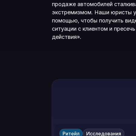
продаже автомобилей сталкив
экстремизмом. Наши юристы у
помощью, чтобы получить вид
ситуации с клиентом и пресеч
действия».
Ритейл
Исследования