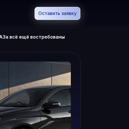
Оставить заявку
АЗа всё ещё востребованы