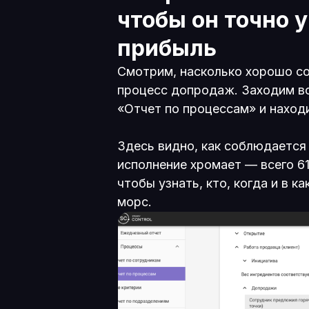
чтобы он точно 
прибыль
Смотрим, насколько хорошо с
процесс допродаж. Заходим в
«Отчет по процессам» и наход
Здесь видно, как соблюдается
исполнение хромает — всего 6
чтобы узнать, кто, когда и в к
морс.