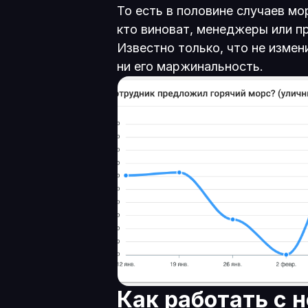
То есть в половине случаев мо
кто виноват, менеджеры или п
Известно только, что не измен
ни его маржинальность.
Как работать с 