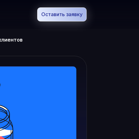
Оставить заявку
 клиентов