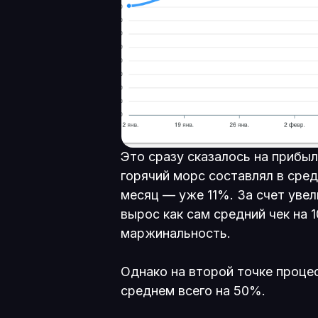
Это сразу сказалось на прибыл
горячий морс составлял в сред
месяц — уже 11%. За счет уве
вырос как сам средний чек на 1
маржинальность.
Однако на второй точке процес
среднем всего на 50%.