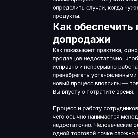
определить случаи, когда нужн
продукты.
Как обеспечить 
допродажи
Как показывает практика, одно
продавцов недостаточно, что
исправно и непрерывно работа
пренебрегать установленными
новый процесс вполсилы — по
Вы впустую потратите время.
Процесс и работу сотрудников
чего обычно нанимается менед
недостаточно. Человеческие р
одной торговой точке сложно 