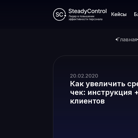
Кейсы
Б
Главная
20.02.2020
Как увеличить с
чек: инструкция 
клиентов