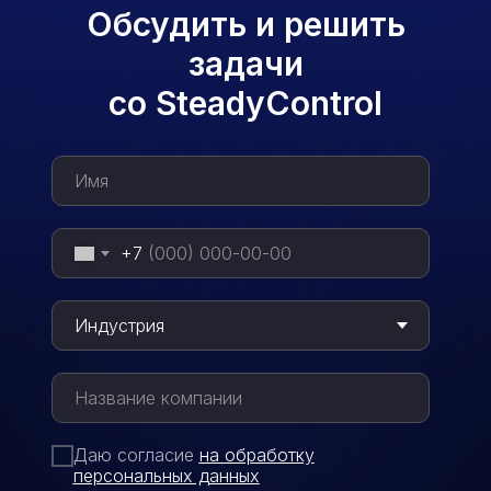
Обсудить и решить
задачи
со SteadyControl
+7
Даю согласие
на обработку
персональных данных