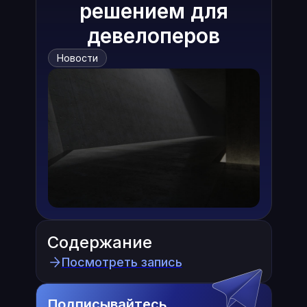
решением для
девелоперов
Новости
Содержание
Посмотреть запись
Подписывайтесь