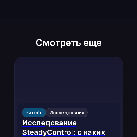
Смотреть еще
Ритейл
Исследования
Исследование
SteadyControl: с каких