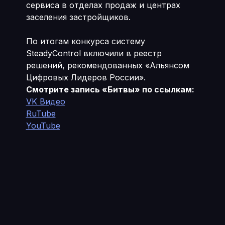
сервиса в отделах продаж и центрах
заселения застройщиков.
По итогам конкурса систему
SteadyControl включили в реестр
решений, рекомендованных «Альянсом
Цифровых Лидеров России».
Смотрите запись «Битвы» по ссылкам:
VK Видео
RuTube
YouTube