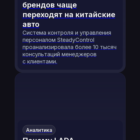
брендов чаще
переходят на китайские
авто
Система контроля и управления
персоналом SteadyControl
проанализировала более 10 тысяч
консультаций менеджеров
с клиентами.
Аналитика