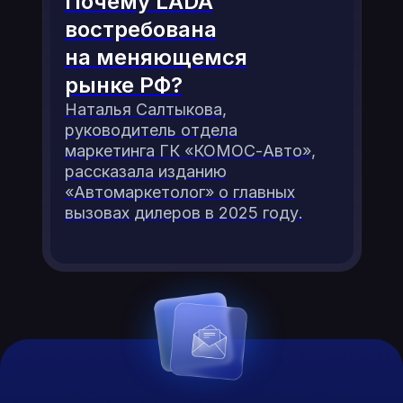
Почему LADA
востребована
на меняющемся
рынке РФ?
Наталья Салтыкова,
руководитель отдела
маркетинга ГК «КОМОС-Авто»,
рассказала изданию
«Автомаркетолог» о главных
вызовах дилеров в 2025 году.