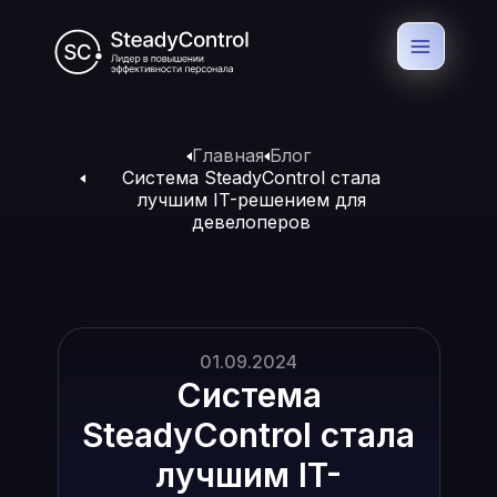
Главная
Блог
Система SteadyControl стала
лучшим IT-решением для
девелоперов
01.09.2024
Система
SteadyControl стала
лучшим IT-