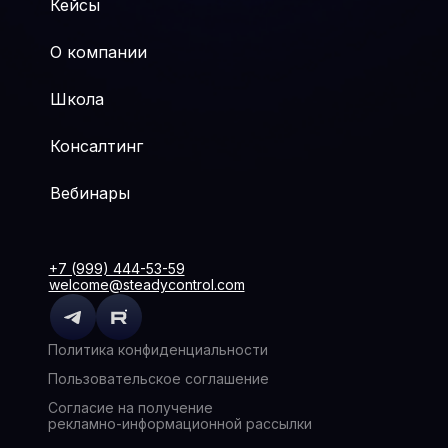
Кейсы
О компании
Школа
Консалтинг
Вебинары
+7 (999) 444-53-59
welcome@steadycontrol.com
Политика конфиденциальности
Пользовательское соглашение
Согласие на получение
рекламно-информационной рассылки