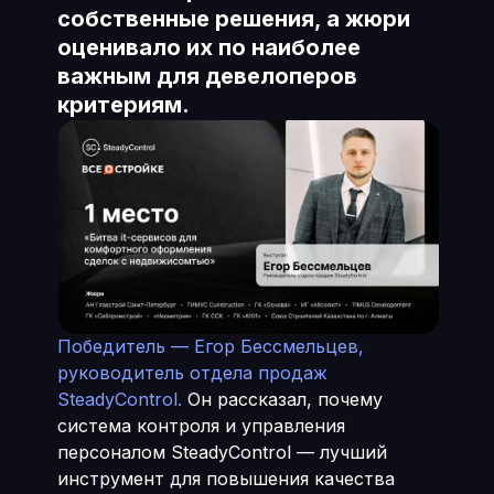
собственные решения, а жюри
оценивало их по наиболее
важным для девелоперов
критериям.
Победитель — Егор Бессмельцев,
руководитель отдела продаж
SteadyControl.
Он рассказал, почему
система контроля и управления
персоналом SteadyControl — лучший
инструмент для повышения качества