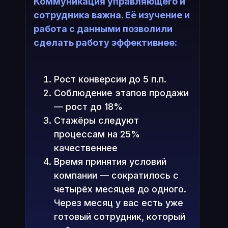
Коммуникация управляющего и
сотрудника важна. Её изучение и
работа с данными позволили
сделать работу эффективнее:
Рост конверсии до 5 п.п.
Соблюдение этапов продажи
— рост до 18%
Стажёры следуют
процессам на 25%
качественнее
Время принятия условий
компании — сократилось с
четырёх месяцев до одного.
Через месяц у вас есть уже
готовый сотрудник, который