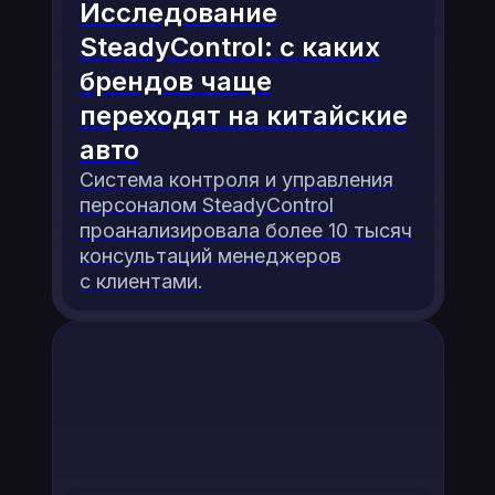
Исследование
SteadyControl: с каких
брендов чаще
переходят на китайские
авто
Система контроля и управления
персоналом SteadyControl
проанализировала более 10 тысяч
консультаций менеджеров
с клиентами.