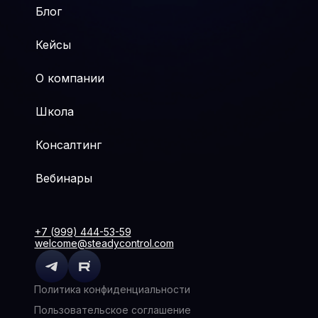
Блог
Кейсы
О компании
Школа
Консалтинг
Вебинары
+7 (999) 444-53-59
welcome@steadycontrol.com
Политика конфиденциальности
Пользовательское соглашение