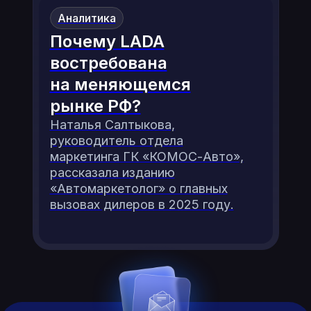
Аналитика
Почему LADA
востребована
на меняющемся
рынке РФ?
Наталья Салтыкова,
руководитель отдела
маркетинга ГК «КОМОС-Авто»,
рассказала изданию
«Автомаркетолог» о главных
вызовах дилеров в 2025 году.