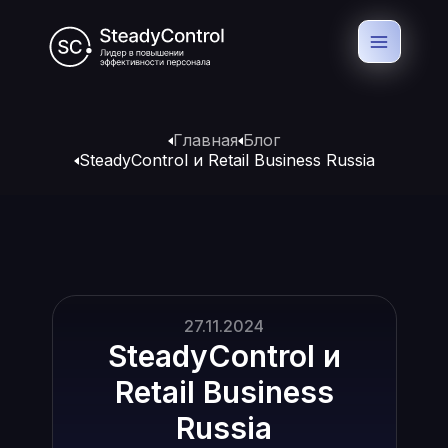
Главная
Блог
SteadyControl и Retail Business Russia
27.11.2024
SteadyControl и
Retail Business
Russia