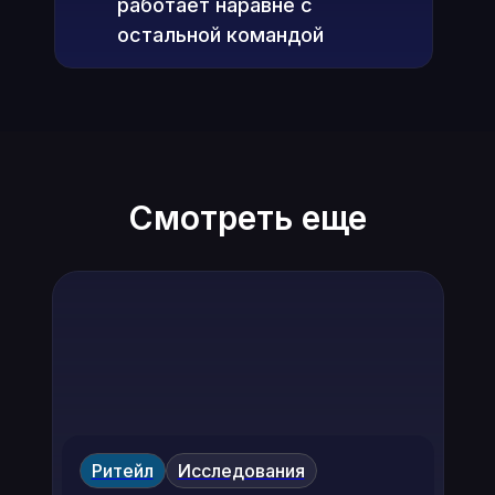
работает наравне с
остальной командой
Смотреть еще
Ритейл
Исследования