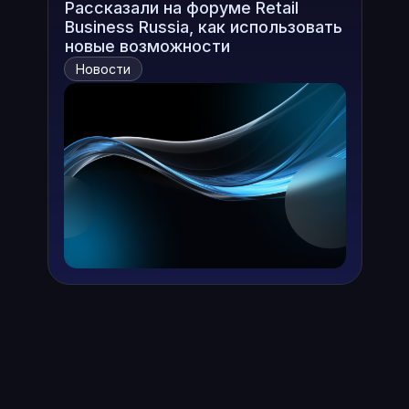
Рассказали на форуме Retail
Business Russia, как использовать
новые возможности
Новости