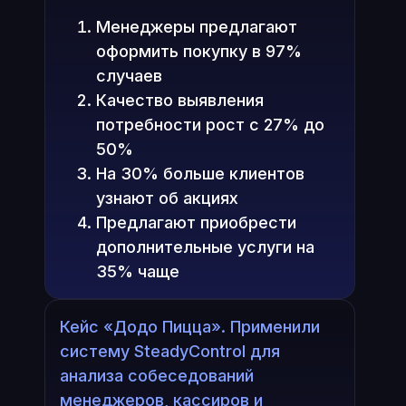
Менеджеры предлагают
оформить покупку в 97%
случаев
Качество выявления
потребности рост с 27% до
50%
На 30% больше клиентов
узнают об акциях
Предлагают приобрести
дополнительные услуги на
35% чаще
Кейс «Додо Пицца». Применили
систему SteadyControl для
анализа собеседований
менеджеров, кассиров и