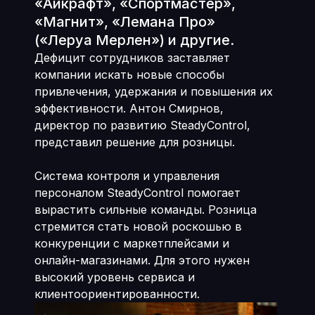
«Айкрафт», «Спортмастер»,
«Магнит», «Лемана Про»
(«Леруа Мерлен») и другие.
Дефицит сотрудников заставляет
компании искать новые способы
привлечения, удержания и повышения их
эффективности. Антон Смирнов,
директор по развитию SteadyControl,
представил решение для розницы.
Система контроля и управления
персоналом SteadyControl помогает
вырастить сильные команды. Розница
стремится стать новой роскошью в
конкуренции с маркетплейсами и
онлайн-магазинами. Для этого нужен
высокий уровень сервиса и
клиентоориентированности.