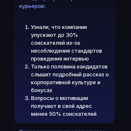
курьеров:
Узнали, что компании
упускают до 30%
соискателей из-за
несоблюдения стандартов
проведения интервью
Только половина кандидатов
слышит подробный рассказ о
корпоративной культуре и
бонусах
Вопросы о мотивации
получают в свой адрес
менее 50% соискателей