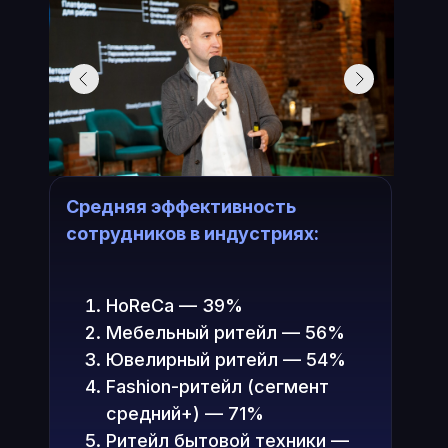
Средняя эффективность
сотрудников в индустриях:
HoReCa — 39%
Мебельный ритейл — 56%
Ювелирный ритейл — 54%
Fashion-ритейл (сегмент
средний+) — 71%
Ритейл бытовой техники —