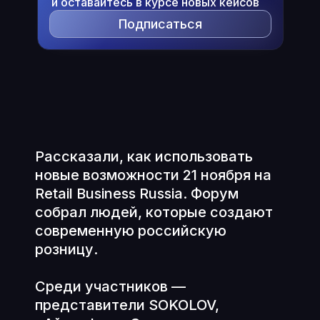
и оставайтесь в курсе новых кейсов
Подписаться
Рассказали, как использовать
новые возможности 21 ноября на
Retail Business Russia. Форум
собрал людей, которые создают
современную российскую
розницу.
Среди участников —
представители SOKOLOV,