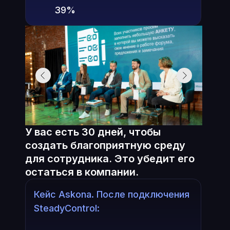
39%
У вас есть 30 дней, чтобы
создать благоприятную среду
для сотрудника. Это убедит его
остаться в компании.
Кейс Askona. После подключения
SteadyControl: