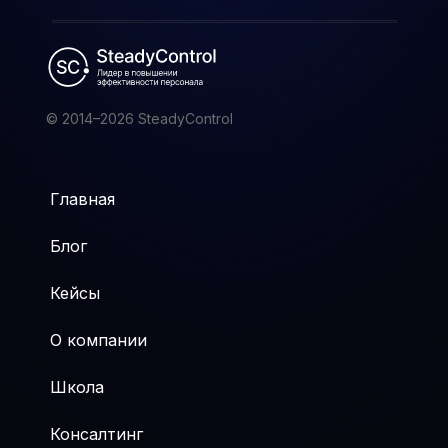
© 2014–2026 SteadyControl
Главная
Блог
Кейсы
О компании
Школа
Консалтинг