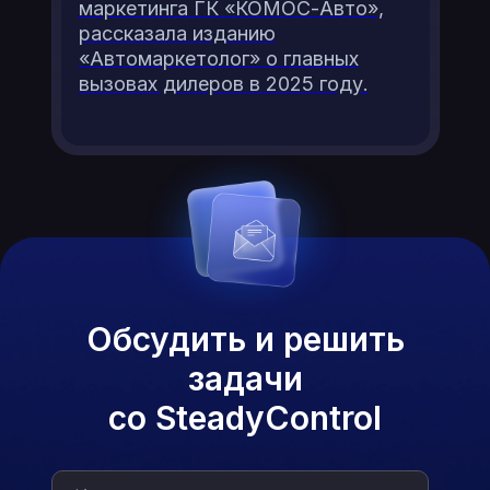
маркетинга ГК «КОМОС-Авто»,
рассказала изданию
«Автомаркетолог» о главных
вызовах дилеров в 2025 году.
Обсудить и решить
задачи
со SteadyControl