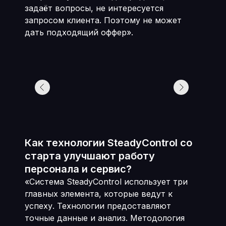
задаёт вопросы, не интересуется
запросом клиента. Поэтому не может
дать подходящий оффер».
Как технологии SteadyControl со
старта улучшают работу
персонала и сервис?
«Система SteadyControl использует три
главных элемента, которые ведут к
успеху. Технологии предоставляют
точные данные и анализ. Методология