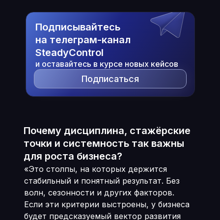
Подписывайтесь
на телеграм-канал
SteadyControl
и оставайтесь в курсе новых кейсов
Подписаться
Почему дисциплина, стажëрские
точки и системность так важны
для роста бизнеса?
«Это столпы, на которых держится
стабильный и понятный результат. Без
волн, сезонности и других факторов.
Если эти критерии выстроены, у бизнеса
будет предсказуемый вектор развития