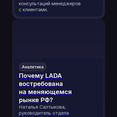
консультаций менеджеров
с клиентами.
Аналитика
Почему LADA
востребована
на меняющемся
рынке РФ?
Наталья Салтыкова,
руководитель отдела