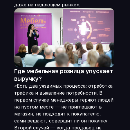
даже на падающем рынке».
Где мебельная розница упускает
выручку?
«Есть два уязвимых процесса: отработка
трафика и выявление потребности. В
первом случае менеджеры теряют людей
на пустом месте — не приглашают в
магазин, не подходят к покупателю,
сами решают, совершит ли он покупку.
Второй случай — когда продавец не