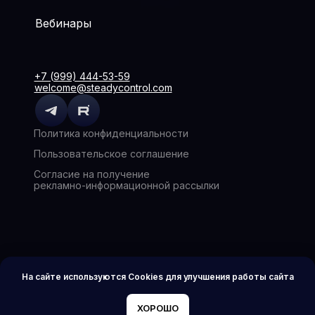
Вебинары
+7 (999) 444-53-59
welcome@steadycontrol.com
Политика конфиденциальности
Пользовательское соглашение
Согласие на получение
рекламно-информационной рассылки
На сайте используются Cookies для улучшения работы сайта
ХОРОШО