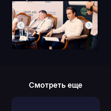
Смотреть еще