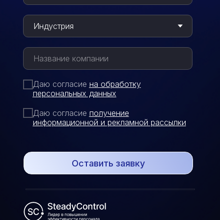
Даю согласие
на обработку
персональных данных
Даю согласие
п
олучение
информационной и рекламной рассылки
Оставить заявку