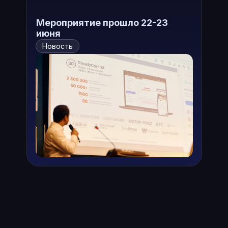
Мероприятие прошло 22-23
июня
Новость