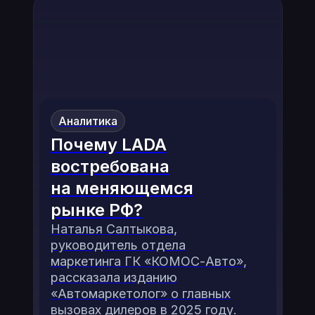
Аналитика
Почему LADA
востребована
на меняющемся
рынке РФ?
Наталья Салтыкова,
руководитель отдела
маркетинга ГК «КОМОС-Авто»,
рассказала изданию
«Автомаркетолог» о главных
вызовах дилеров в 2025 году.