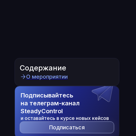
Содержание
О мероприятии
Подписывайтесь
на телеграм-канал
SteadyControl
и оставайтесь в курсе новых кейсов
Подписаться