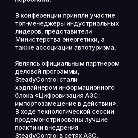
В конференции приняли участие
топ-менеджеры индустриальных
лидеров, представители
Министерства энергетики, а
также ассоциации автотуризма.
Являясь официальным партнером
деловой программы,
SteadyControl стали
хэдлайнером информационного
блока «Цифровизация АЗС:
импортозамещение в действии».
В ходе технологической сессии
продемонстрированы лучшие
практики внедрения
SteadyControl в сетях АЗС.