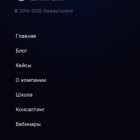
© 2014–2026 SteadyControl
Главная
Блог
Кейсы
О компании
Школа
Консалтинг
Вебинары