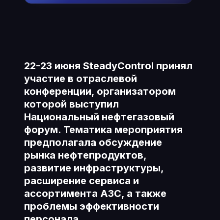
22-23 июня SteadyControl принял
участие в отраслевой
конференции, организатором
которой выступил
Национальный нефтегазовый
форум. Тематика мероприятия
предполагала обсуждение
рынка нефтепродуктов,
развитие инфраструктуры,
расширение сервиса и
ассортимента АЗС, а также
проблемы эффективности
персонала.