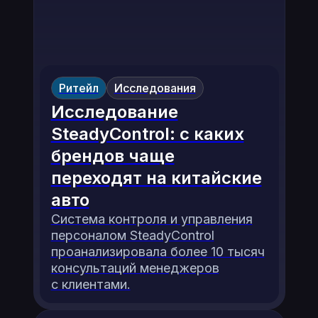
Ритейл
Исследования
Исследование
SteadyControl: с каких
брендов чаще
переходят на китайские
авто
Система контроля и управления
персоналом SteadyControl
проанализировала более 10 тысяч
консультаций менеджеров
с клиентами.