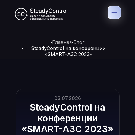
Главная
Блог
SteadyControl на конференции
«SMART-АЗС 2023»
03.07.2026
SteadyControl на
конференции
«SMART-АЗС 2023
»