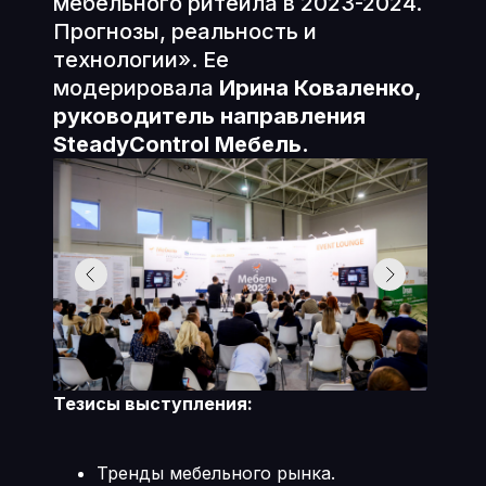
мебельного ритейла в 2023-2024.
Прогнозы, реальность и
технологии». Ее
модерировала
Ирина Коваленко,
руководитель направления
SteadyControl Мебель.
Тезисы выступления:
Тренды мебельного рынка.