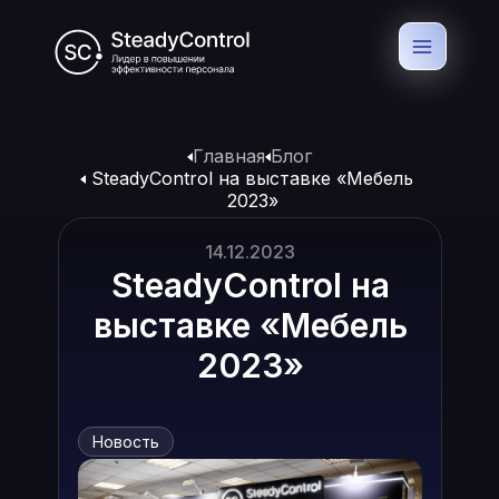
Главная
Блог
SteadyControl на выставке «Мебель
2023»
14.12.2023
SteadyControl на
выставке «Мебель
2023»
Новость