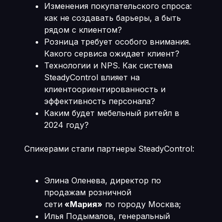
Изменения покупательского спроса:
как не создавать барьеры, а быть
рядом с клиентом?
Розница требует особого внимания.
Какого сервиса ожидает клиент?
Технологии и NPS. Как система
SteadyControl влияет на
клиентоориентированность и
эффективность персонала?
Каким будет мебельный ритейл в
2024 году?
Спикерами стали партнеры SteadyControl:
Элина Оленева, директор по
продажам розничной
сети
«Мария»
по городу Москва;
Илья Подымалов, генеральный