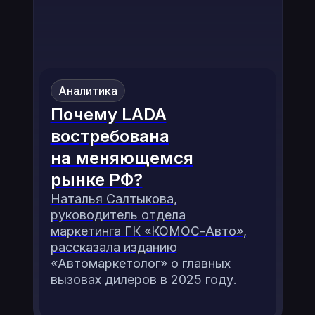
Аналитика
Почему LADA
востребована
на меняющемся
рынке РФ?
Наталья Салтыкова,
руководитель отдела
маркетинга ГК «КОМОС-Авто»,
рассказала изданию
«Автомаркетолог» о главных
вызовах дилеров в 2025 году.