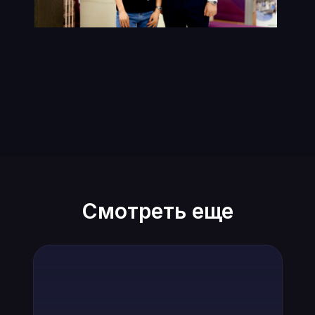
Смотреть еще