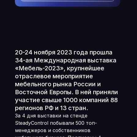
20-24 ноября 2023 года прошла
34-ая Международная выставка
«Мебель-2023», крупнейшее
отраслевое мероприятие
мебельного рынка России и
Восточной Европы. В ней приняли
участие свыше 1000 компаний 88
регионов РФ и 13 стран.
За 4 дня выставки на стенде
SteadyControl побывали 500 топ-
менеджеров и собственников