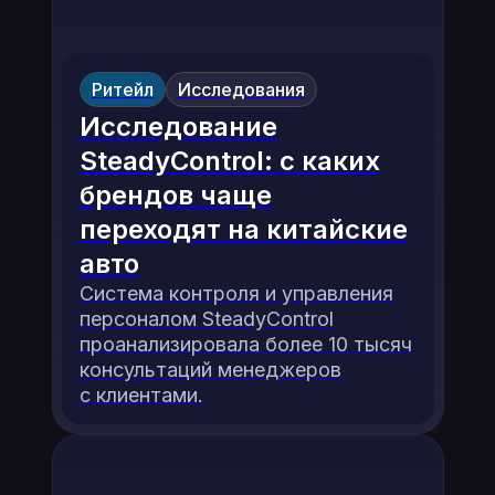
Ритейл
Исследования
Исследование
SteadyControl: с каких
брендов чаще
переходят на китайские
авто
Система контроля и управления
персоналом SteadyControl
проанализировала более 10 тысяч
консультаций менеджеров
с клиентами.