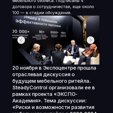
мебельного бизнеса. Подписаны 4
договора о сотрудничестве, еще около
100 — в стадии обсуждения.
20 ноября в Экспоцентре прошла
отраслевая дискуссия о
будущем мебельного ритейла.
SteadyControl организовали ее в
рамках проекта «ЭКСПО-
Академия». Тема дискуссии:
«Риски и возможности развития