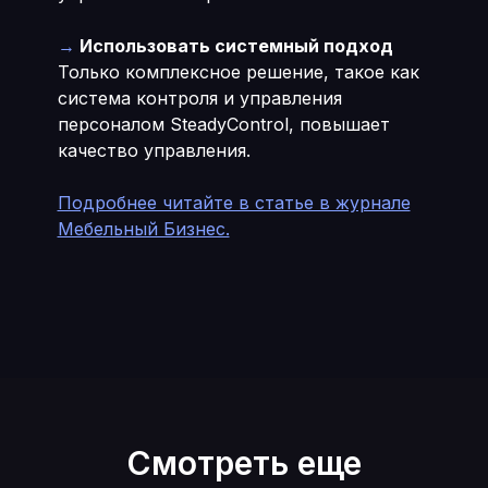
→
Использовать системный подход
Только комплексное решение, такое как
система контроля и управления
персоналом SteadyControl, повышает
качество управления.
Подробнее читайте в статье в журнале
Мебельный Бизнес.
Смотреть еще