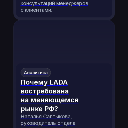
консультаций менеджеров
с клиентами.
Аналитика
Почему LADA
востребована
на меняющемся
рынке РФ?
Наталья Салтыкова,
руководитель отдела