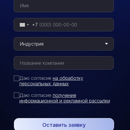
+7
Даю согласие
на обработку
персональных данных
Даю согласие
п
олучение
информационной и рекламной рассылки
Оставить заявку