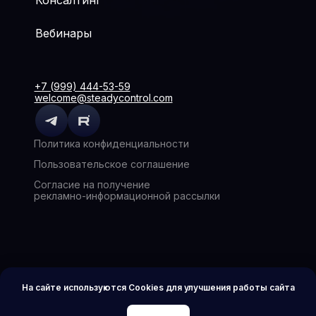
Консалтинг
Вебинары
+7 (999) 444-53-59
welcome@steadycontrol.com
Политика конфиденциальности
Пользовательское соглашение
Согласие на получение
рекламно-информационной рассылки
На сайте используются Cookies для улучшения работы сайта