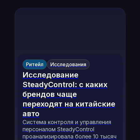
Ритейл
Исследования
Исследование
SteadyControl: с каких
брендов чаще
переходят на китайские
авто
Система контроля и управления
персоналом SteadyControl
проанализировала более 10 тысяч