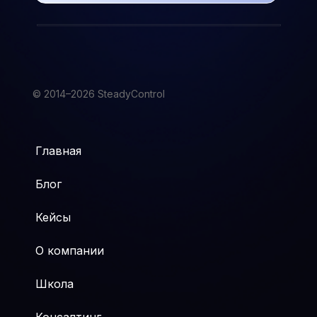
© 2014–2026 SteadyControl
Главная
Блог
Кейсы
О компании
Школа