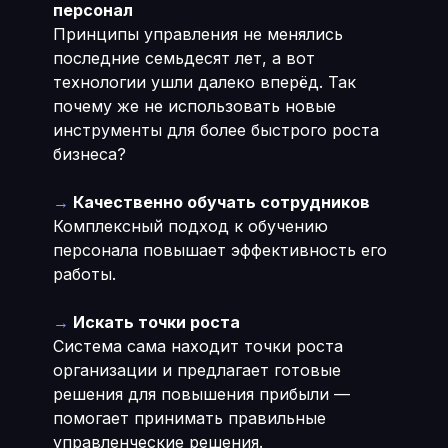
персонал
Принципы управления не менялись
последние семьдесят лет, а вот
технологии ушли далеко вперёд. Так
почему же не использовать новые
инструменты для более быстрого роста
бизнеса?
→
Качественно обучать сотрудников
Комплексный подход к обучению
персонала повышает эффективность его
работы.
→
Искать точки роста
Система сама находит точки роста
организации и предлагает готовые
решения для повышения прибыли —
помогает принимать правильные
управленческие решения.