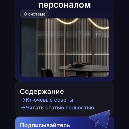
персоналом
О системе
Содержание
Ключевые советы
Читать статью полностью
Подписывайтесь