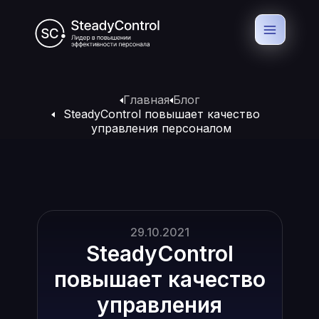
Главная
Блог
SteadyControl повышает качество
управления персоналом
29.10.2021
SteadyControl
повышает качество
управления