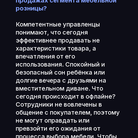
продажах сегмента мебельной
розницы?
Компетентные управленцы
понимают, что сегодня
эффективнее продавать не
характеристики товара, а
впечатления от его
использования. Спокойный и
безопасный сон ребёнка или
долгие вечера с друзьями на
вместительном диване. Что
сегодня происходит в офлайне?
Сотрудники не вовлечены в
общение с покупателем, поэтому
не могут оправдать или
превзойти его ожидания от
процесса выбора мебели. Чтобы