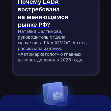
Почему LADA
востребована
на меняющемся
рынке РФ?
Наталья Салтыкова,
руководитель отдела
маркетинга ГК «КОМОС-Авто»,
рассказала изданию
«Автомаркетолог» о главных
вызовах дилеров в 2025 году.