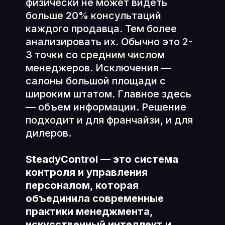
физически не может видеть
больше 20% консультаций
каждого продавца. Тем более
анализировать их. Обычно это 2-
3 точки со средним числом
менеджеров. Исключения —
салоны большой площади с
широким штатом. Главное здесь
— объем информации. Решение
подходит и для франчайзи, и для
дилеров.
SteadyControl — это система
контроля и управления
персоналом, которая
объединила современные
практики менеджмента,
искусственный интеллект и