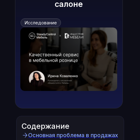
салоне
Исследование
Содержание
Основная проблема в продажах