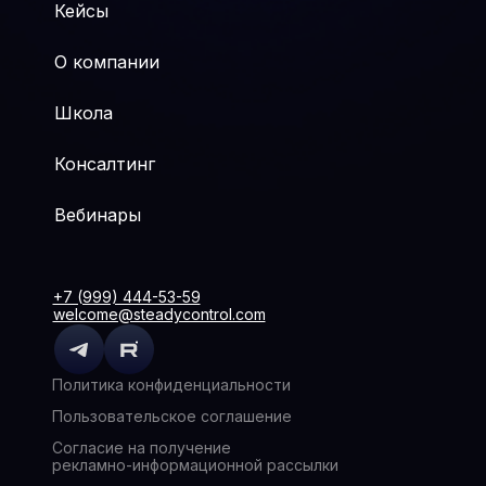
Кейсы
О компании
Школа
Консалтинг
Вебинары
+7 (999) 444-53-59
welcome@steadycontrol.com
Политика конфиденциальности
Пользовательское соглашение
Согласие на получение
рекламно-информационной рассылки