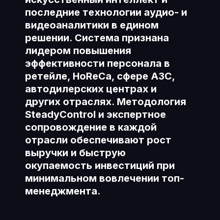
последние технологии аудио- и
видеоаналитики в едином
решении. Система признана
лидером повышения
эффективности персонала в
ретейле, HoReCa, сфере АЗС,
автодилерских центрах и
других отраслях. Методология
SteadyControl и экспертное
сопровождение в каждой
отрасли обеспечивают рост
выручки и быструю
окупаемость инвестиций при
минимальном вовлечении топ-
менеджмента.