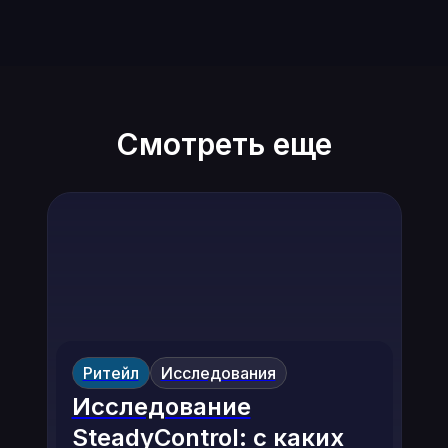
Смотреть еще
Ритейл
Исследования
Исследование
SteadyControl: с каких