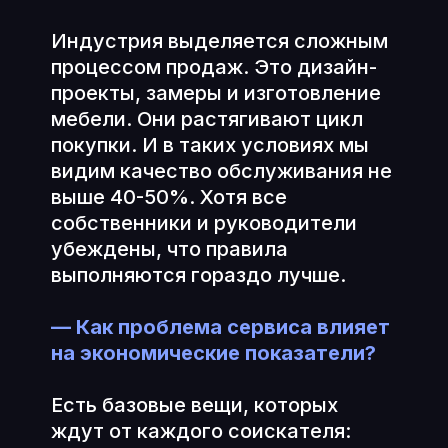
Индустрия выделяется сложным
процессом продаж. Это дизайн-
проекты, замеры и изготовление
мебели. Они растягивают цикл
покупки. И в таких условиях мы
видим качество обслуживания не
выше 40-50%. Хотя все
собственники и руководители
убеждены, что правила
выполняются гораздо лучше.
— Как проблема сервиса влияет
на экономические показатели?
Есть базовые вещи, которых
ждут от каждого соискателя: