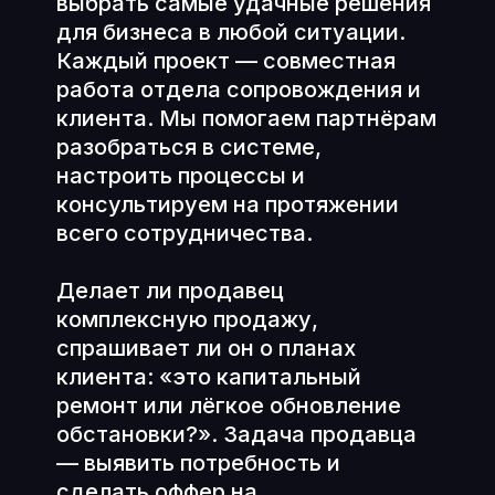
выбрать самые удачные решения
для бизнеса в любой ситуации.
Каждый проект — совместная
работа отдела сопровождения и
клиента. Мы помогаем партнёрам
разобраться в системе,
настроить процессы и
консультируем на протяжении
всего сотрудничества.
Делает ли продавец
комплексную продажу,
спрашивает ли он о планах
клиента: «это капитальный
ремонт или лёгкое обновление
обстановки?». Задача продавца
— выявить потребность и
сделать оффер на