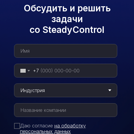
Обсудить и решить
задачи
со SteadyControl
+7
Даю согласие
на обработку
персональных данных