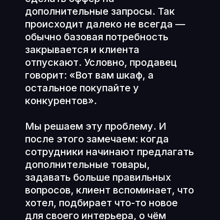
дополнительные запросы. Так
происходит далеко не всегда —
обычно базовая потребность
закрывается и клиента
отпускают. Условно, продавец
говорит: «Вот вам шкаф, а
остальное покупайте у
конкурентов».
Мы решаем эту проблему. И
после этого замечаем: когда
сотрудники начинают предлагать
дополнительные товары,
задавать больше правильных
вопросов, клиент вспоминает, что
хотел, подбирает что-то новое
для своего интерьера, о чём