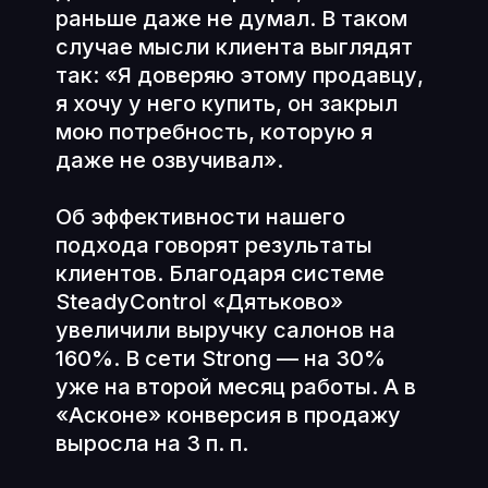
раньше даже не думал. В таком
случае мысли клиента выглядят
так: «Я доверяю этому продавцу,
я хочу у него купить, он закрыл
мою потребность, которую я
даже не озвучивал».
Об эффективности нашего
подхода говорят результаты
клиентов. Благодаря системе
SteadyControl «Дятьково»
увеличили выручку салонов на
160%. В сети Strong — на 30%
уже на второй месяц работы. А в
«Асконе» конверсия в продажу
выросла на 3 п. п.