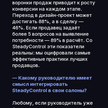
воронки продаж приводит к росту
конверсии на каждом этапе.
Переход в дизайн-проект может
достигать 88%, а в сделку —
46%. Если продавец задаёт
более 5 вопросов на выявление
потребности — 89% в расчёт. Со
SteadyControl эти показатели
реальны: мы оцифровали самые
эффективные практики лучших
продавцов.
— Какому руководителю имеет
смысл интегрировать
SteadyControl в свои салоны?
Любому, если руководитель уже