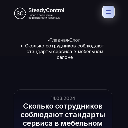
Главная
Блог
Сколько сотрудников соблюдают
стандарты сервиса в мебельном
салоне
14.03.2024
Сколько сотрудников
соблюдают стандарты
сервиса в мебельном