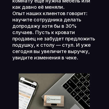
комнату ещё нужна мебель или
как давно её меняли.
Опыт наших клиентов говорит:
научите сотрудника делать
допродажу хотя бы в 30%
случаев. Пусть к кровати
продавец не забудет предложить
подушку, к столу — стул. И уже
сегодня вы увеличите выручку,
увидите изменения в чеке.