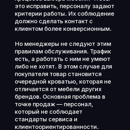
это исправить, персоналу задают
критерии работы. Их соблюдение
должно сделать контакт с
клиентом более конверсионным.
Но менеджеры не следуют этим
правилам обслуживания. Трафик
есть, а работать с ним не умеют
либо не хотят. В этом случае для
покупателя товар становится
очередной кроватью, которая не
отличается от мебели других
брендов. Основная проблема в
точке продаж — персонал,
который не соблюдает
стандарты сервиса и
клиентоориентированности.