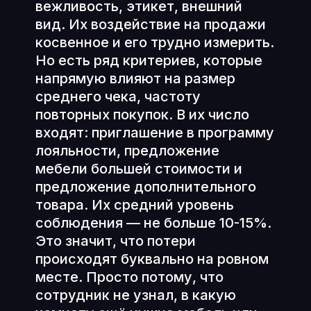
вежливость, этикет, внешний
вид. Их воздействие на продажи
косвенное и его трудно измерить.
Но есть ряд критериев, которые
напрямую влияют на размер
среднего чека, частоту
повторных покупок. В их число
входят: приглашение в программу
лояльности, предложение
мебели большей стоимости и
предложение дополнительного
товара. Их средний уровень
соблюдения — не больше 10-15%.
Это значит, что потери
происходят буквально на ровном
месте. Просто потому, что
сотрудник не узнал, в какую