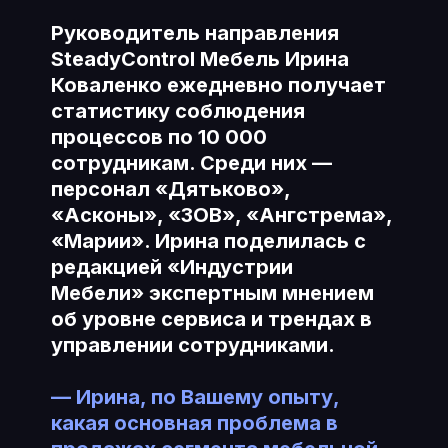
Руководитель направления
SteadyControl Мебель Ирина
Коваленко ежедневно получает
статистику соблюдения
процессов по 10 000
сотрудникам. Среди них —
персонал «Дятьково»,
«Асконы», «ЗОВ», «Ангстрема»,
«Марии». Ирина поделилась с
редакцией «Индустрии
Мебели» экспертным мнением
об уровне сервиса и трендах в
управлении сотрудниками.
— Ирина, по Вашему опыту,
какая основная проблема в