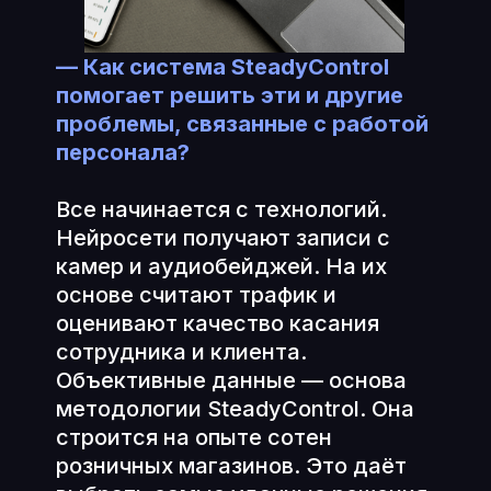
—
Как система SteadyControl
помогает решить эти и другие
проблемы, связанные с работой
персонала?
Все начинается с технологий.
Нейросети получают записи с
камер и аудиобейджей. На их
основе считают трафик и
оценивают качество касания
сотрудника и клиента.
Объективные данные — основа
методологии SteadyControl. Она
строится на опыте сотен
розничных магазинов. Это даёт