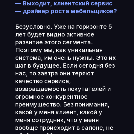
— Выходит, клиентский сервис
— драйвер роста мебельщиков?
Безусловно. Уже на горизонте 5
лет будет видно активное
развитие этого сегмента.
Поэтому мы, как уникальная
система, им очень нужны. Это их
шаг в будущее. Если сегодня без
нас, то завтра они теряют
качество сервиса,
возвращаемость покупателей и
огромное конкурентное
преимущество. Без понимания,
какой у меня клиент, какой у
меня сотрудник, что у меня
вообще происходит в салоне, не