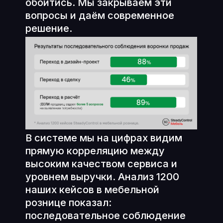
обойтись. Мы закрываем эти
вопросы и даём современное
решение.
В системе мы на цифрах видим
прямую корреляцию между
высоким качеством сервиса и
уровнем выручки. Анализ 1200
наших кейсов в мебельной
рознице показал:
последовательное соблюдение